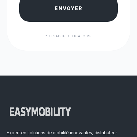
ENVOYER
*(1) SAISIE OBLIGATOIRE
Expert en solutions de mobilité innovantes, distributeur