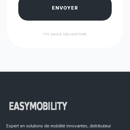
ENVOYER
*(1) SAISIE OBLIGATOIRE
Expert en solutions de mobilité innovantes, distributeur