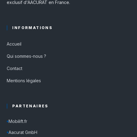
exclusif d'AACURAT en France.
INFORMATIONS
Accueil
Qui sommes-nous ?
Contact
Mentions légales
PARTENAIRES
Mobilift.fr
Aacurat GmbH